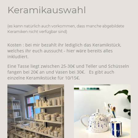
Keramikauswahl
(es kann natürlich auch vorkommen, dass manche abgebildete
Keramiken nicht verfügbar sind)
Kosten : bei mir bezahlt ihr lediglich das Keramikstück,
welches ihr euch aussucht - hier wäre bereits alles
inkludiert.
Eine Tasse liegt zwischen 25-30€ und Teller und Schüsseln
fangen bei 20€ an und Vasen bei 30€. Es gibt auch
einzelne Keramikstücke für 10/15€.